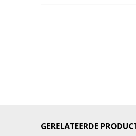
GERELATEERDE PRODUC