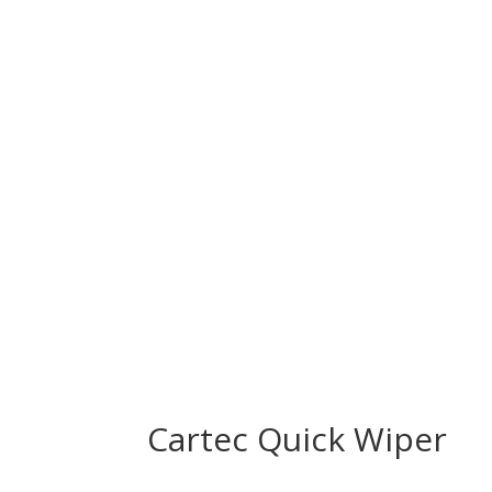
Cartec Quick Wiper