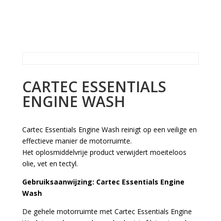
CARTEC ESSENTIALS
ENGINE WASH
Cartec Essentials Engine Wash reinigt op een veilige en
effectieve manier de motorruimte.
Het oplosmiddelvrije product verwijdert moeiteloos
olie, vet en tectyl.
Gebruiksaanwijzing: Cartec Essentials Engine
Wash
De gehele motorruimte met Cartec Essentials Engine