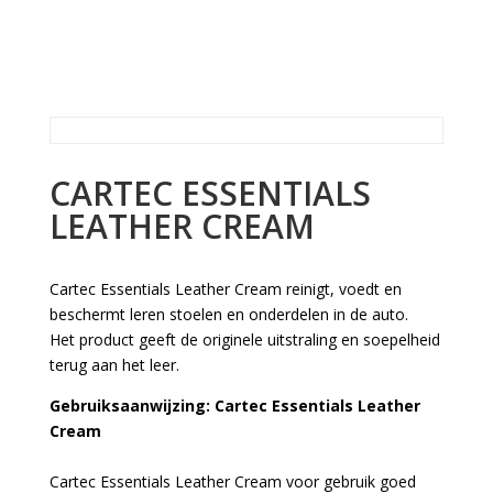
CARTEC ESSENTIALS
LEATHER CREAM
Cartec Essentials Leather Cream reinigt, voedt en
beschermt leren stoelen en onderdelen in de auto.
Het product geeft de originele uitstraling en soepelheid
terug aan het leer.
Gebruiksaanwijzing: Cartec Essentials Leather
Cream
Cartec Essentials Leather Cream voor gebruik goed